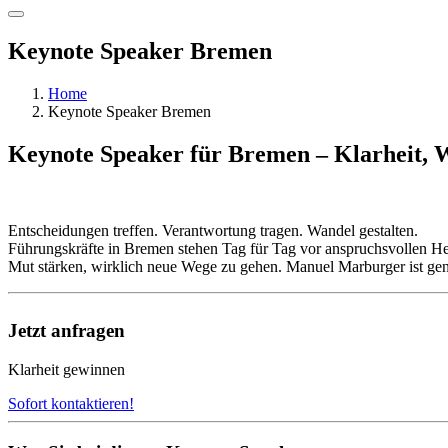
Keynote Speaker Bremen
Home
Keynote Speaker Bremen
Keynote Speaker für Bremen – Klarheit,
Entscheidungen treffen. Verantwortung tragen. Wandel gestalten.
Führungskräfte in Bremen stehen Tag für Tag vor anspruchsvollen Her
Mut stärken, wirklich neue Wege zu gehen. Manuel Marburger ist genau
Jetzt anfragen
Klarheit gewinnen
Sofort kontaktieren!