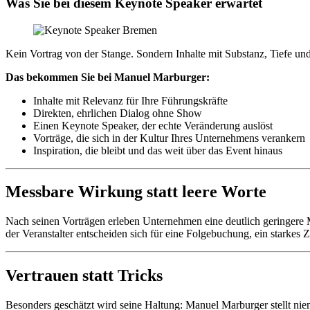
Was Sie bei diesem Keynote Speaker erwartet
Kein Vortrag von der Stange. Sondern Inhalte mit Substanz, Tiefe un
Das bekommen Sie bei Manuel Marburger:
Inhalte mit Relevanz für Ihre Führungskräfte
Direkten, ehrlichen Dialog ohne Show
Einen Keynote Speaker, der echte Veränderung auslöst
Vorträge, die sich in der Kultur Ihres Unternehmens verankern
Inspiration, die bleibt und das weit über das Event hinaus
Messbare Wirkung statt leere Worte
Nach seinen Vorträgen erleben Unternehmen eine deutlich geringere Mi
der Veranstalter entscheiden sich für eine Folgebuchung, ein starke
Vertrauen statt Tricks
Besonders geschätzt wird seine Haltung: Manuel Marburger stellt ni