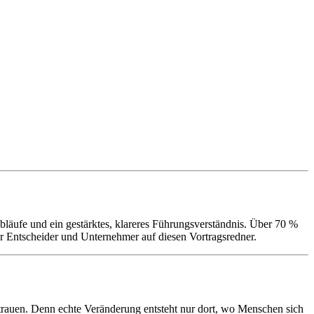
bläufe und ein gestärktes, klareres Führungsverständnis. Über 70 %
hr Entscheider und Unternehmer auf diesen Vortragsredner.
trauen. Denn echte Veränderung entsteht nur dort, wo Menschen sich