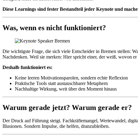
Diese Learnings sind fester Bestandteil jeder Keynote und machen
Was, wenn es nicht funktioniert?
Die wichtigste Frage, die sich viele Entscheider in Bremen stellen:
Nachdenken. Weil sie merken: Hier spricht einer, der weiß, wovon er 
Deshalb funktioniert es:
Keine leeren Motivationsparolen, sondern echte Reflexion
Praktische Tools statt austauschbarer Metaphern
Nachhaltige Wirkung, weit über den Moment hinaus
Warum gerade jetzt? Warum gerade er?
Der Druck auf Führung steigt. Fachkräftemangel, Wertewandel, digital
Illusionen. Sondern Impulse, die helfen, dranzubleiben.