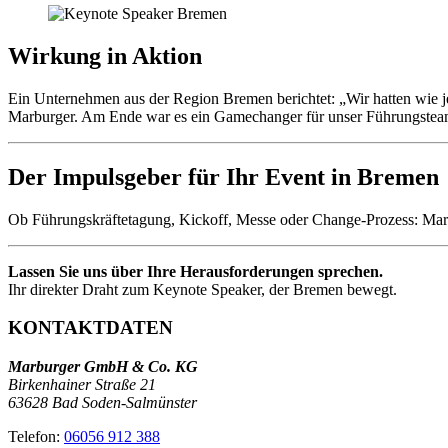
Wirkung in Aktion
Ein Unternehmen aus der Region Bremen berichtet: „Wir hatten wie j
Marburger. Am Ende war es ein Gamechanger für unser Führungsteam 
Der Impulsgeber für Ihr Event in Bremen
Ob Führungskräftetagung, Kickoff, Messe oder Change-Prozess: Marbu
Lassen Sie uns über Ihre Herausforderungen sprechen.
Ihr direkter Draht zum Keynote Speaker, der Bremen bewegt.
KONTAKTDATEN
Marburger GmbH & Co. KG
Birkenhainer Straße 21
63628 Bad Soden-Salmünster
Telefon:
06056 912 388