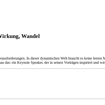
 Wirkung, Wandel
ausforderungen. In dieser dynamischen Welt braucht es keine leeren Mo
 das: ein Keynote Speaker, der in seinen Vorträgen inspiriert und wir