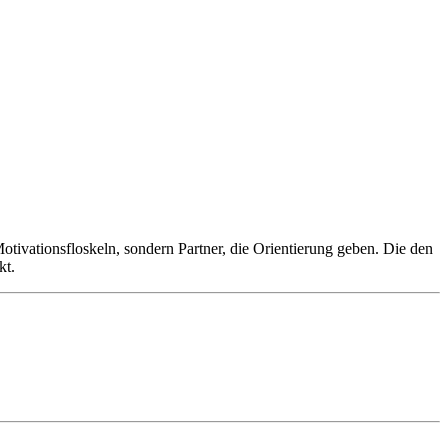
tivationsfloskeln, sondern Partner, die Orientierung geben. Die den
kt.