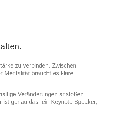
alten.
Stärke zu verbinden. Zwischen
 Mentalität braucht es klare
chhaltige Veränderungen anstoßen.
ist genau das: ein Keynote Speaker,