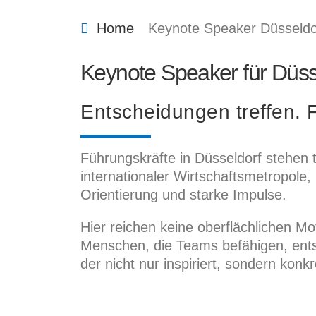
Home
Keynote Speaker Düsseldo
Keynote Speaker für Düsse
Entscheidungen treffen. 
Führungskräfte in Düsseldorf stehen 
internationaler Wirtschaftsmetropole
Orientierung und starke Impulse.
Hier reichen keine oberflächlichen M
Menschen, die Teams befähigen, ent
der nicht nur inspiriert, sondern konkr