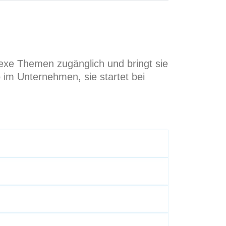
plexe Themen zugänglich und bringt sie
 im Unternehmen, sie startet bei