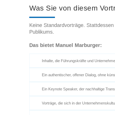
Was Sie von diesem Vort
Keine Standardvorträge. Stattdessen I
Publikums.
Das bietet Manuel Marburger:
Inhalte, die Führungskräfte und Unternehme
Ein authentischer, offener Dialog, ohne küns
Ein Keynote Speaker, der nachhaltige Tran
Vorträge, die sich in der Unternehmenskultu