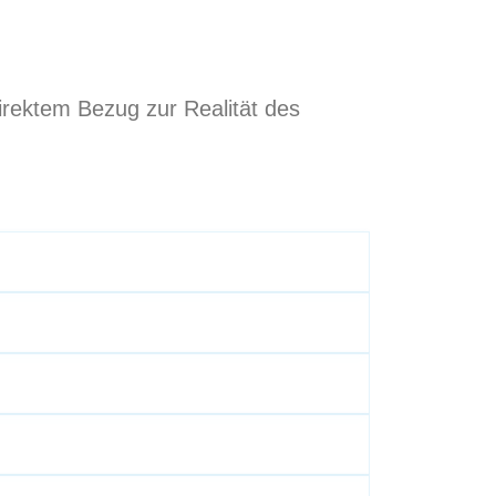
direktem Bezug zur Realität des