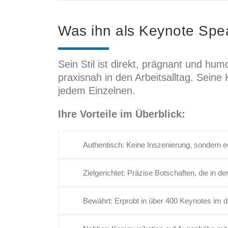
Was ihn als Keynote Spe
Sein Stil ist direkt, prägnant und hu
praxisnah in den Arbeitsalltag. Seine
jedem Einzelnen.
Ihre Vorteile im Überblick:
Authentisch: Keine Inszenierung, sondern 
Zielgerichtet: Präzise Botschaften, die in de
Bewährt: Erprobt in über 400 Keynotes im