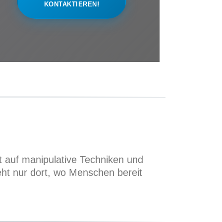
KONTAKTIEREN!
et auf manipulative Techniken und
eht nur dort, wo Menschen bereit