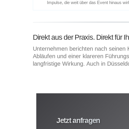
Impulse, die weit über das Event hinaus wir
Direkt aus der Praxis. Direkt für 
Unternehmen berichten nach seinen K
Abläufen und einer klareren Führungsv
langfristige Wirkung. Auch in Düssel
Jetzt anfragen